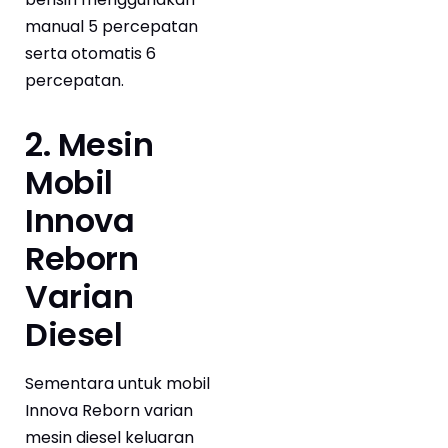
manual 5 percepatan
serta otomatis 6
percepatan.
2. Mesin
Mobil
Innova
Reborn
Varian
Diesel
Sementara untuk mobil
Innova Reborn varian
mesin diesel keluaran