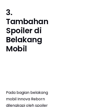
3.
Tambahan
Spoiler di
Belakang
Mobil
Pada bagian belakang
mobil Innova Reborn
dilengkapi oleh spoiler