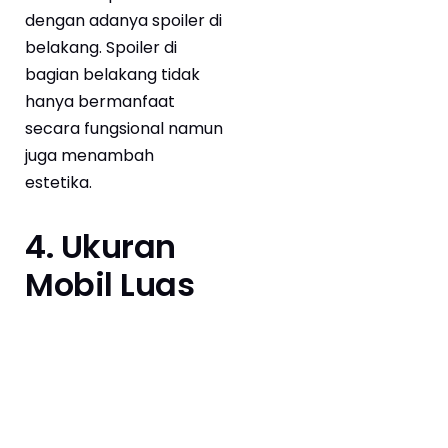
dengan adanya spoiler di
belakang. Spoiler di
bagian belakang tidak
hanya bermanfaat
secara fungsional namun
juga menambah
estetika.
4. Ukuran
Mobil Luas