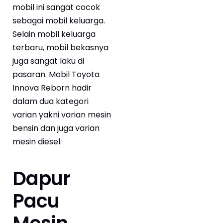
mobil ini sangat cocok
sebagai mobil keluarga.
Selain mobil keluarga
terbaru, mobil bekasnya
juga sangat laku di
pasaran. Mobil Toyota
Innova Reborn hadir
dalam dua kategori
varian yakni varian mesin
bensin dan juga varian
mesin diesel.
Dapur
Pacu