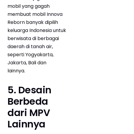
mobil yang gagah
membuat mobil Innova
Reborn banyak dipilih
keluarga Indonesia untuk
berwisata di berbagai
daerah di tanah air,
seperti Yogyakarta,
Jakarta, Bali dan
lainnya.
5. Desain
Berbeda
dari MPV
Lainnya