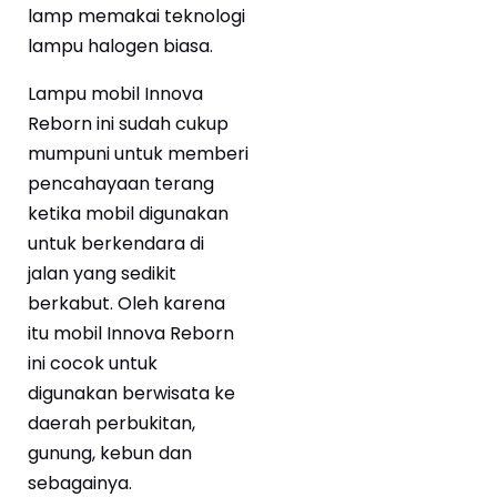
lamp memakai teknologi
lampu halogen biasa.
Lampu mobil Innova
Reborn ini sudah cukup
mumpuni untuk memberi
pencahayaan terang
ketika mobil digunakan
untuk berkendara di
jalan yang sedikit
berkabut. Oleh karena
itu mobil Innova Reborn
ini cocok untuk
digunakan berwisata ke
daerah perbukitan,
gunung, kebun dan
sebagainya.