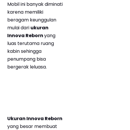
Mobil ini banyak diminati
karena memiliki
beragam keunggulan
mulai dari
ukuran
Innova Reborn
yang
luas terutama ruang
kabin sehingga
penumpang bisa
bergerak leluasa.
Ukuran Innova Reborn
yang besar membuat