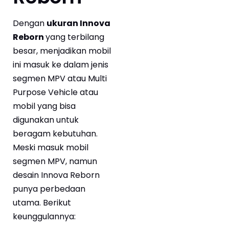
Dengan
ukuran Innova
Reborn
yang terbilang
besar, menjadikan mobil
ini masuk ke dalam jenis
segmen MPV atau Multi
Purpose Vehicle atau
mobil yang bisa
digunakan untuk
beragam kebutuhan.
Meski masuk mobil
segmen MPV, namun
desain Innova Reborn
punya perbedaan
utama. Berikut
keunggulannya: