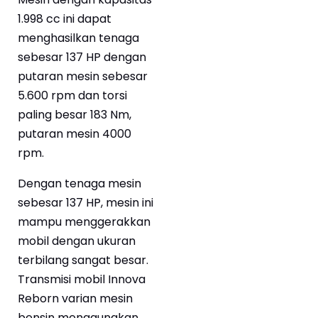
1.998 cc ini dapat
menghasilkan tenaga
sebesar 137 HP dengan
putaran mesin sebesar
5.600 rpm dan torsi
paling besar 183 Nm,
putaran mesin 4000
rpm.
Dengan tenaga mesin
sebesar 137 HP, mesin ini
mampu menggerakkan
mobil dengan ukuran
terbilang sangat besar.
Transmisi mobil Innova
Reborn varian mesin
bensin menggunakan