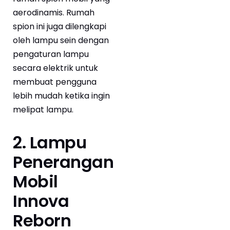
aerodinamis. Rumah
spion ini juga dilengkapi
oleh lampu sein dengan
pengaturan lampu
secara elektrik untuk
membuat pengguna
lebih mudah ketika ingin
melipat lampu.
2. Lampu
Penerangan
Mobil
Innova
Reborn