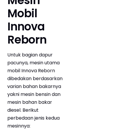
Mesin
Mobil
Innova
Reborn
Untuk bagian dapur
pacunya, mesin utama
mobil Innova Reborn
dibedakan berdasarkan
varian bahan bakarnya
yakni mesin bensin dan
mesin bahan bakar
diesel. Berikut
perbedaan jenis kedua
mesinnya: