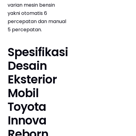
varian mesin bensin
yakni otomatis 6
percepatan dan manual
5 percepatan.
Spesifikasi
Desain
Eksterior
Mobil
Toyota
Innova
Reborn