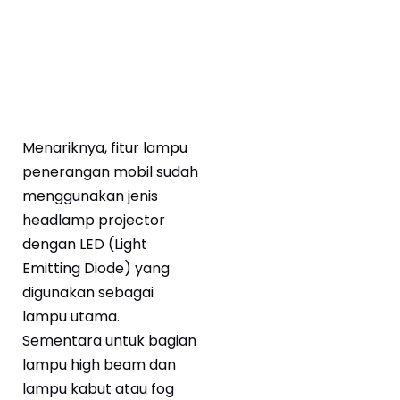
Menariknya, fitur lampu
penerangan mobil sudah
menggunakan jenis
headlamp projector
dengan LED (Light
Emitting Diode) yang
digunakan sebagai
lampu utama.
Sementara untuk bagian
lampu high beam dan
lampu kabut atau fog