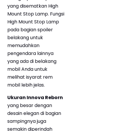
yang disematkan High
Mount Stop Lamp. Fungsi
High Mount Stop Lamp
pada bagian spoiler
belakang untuk
memudahkan
pengendara lainnya
yang ada di belakang
mobil Anda untuk
melihat isyarat rem
mobil lebih jelas.
Ukuran Innova Reborn
yang besar dengan
desain elegan di bagian
sampingnya juga
semakin diperindah