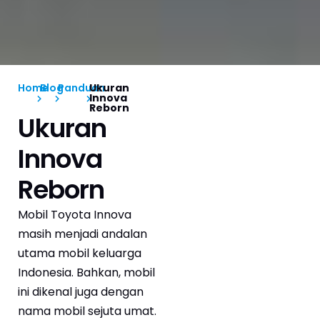
Home
Blog
Panduan
Ukuran
Innova
Reborn
Ukuran
Innova
Reborn
Mobil Toyota Innova
masih menjadi andalan
utama mobil keluarga
Indonesia. Bahkan, mobil
ini dikenal juga dengan
nama mobil sejuta umat.