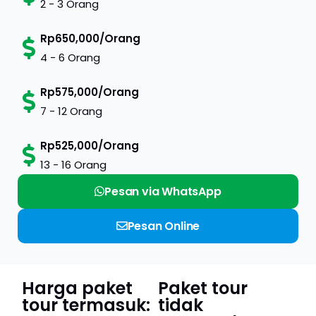
2 - 3 Orang
Rp650,000/Orang
4 - 6 Orang
Rp575,000/Orang
7 - 12 Orang
Rp525,000/Orang
13 - 16 Orang
Pesan via WhatsApp
Pesan Online
Harga paket
Paket tour
tour termasuk:
tidak