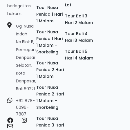
Lot
berlegalitas
Tour Nusa
hukum.
Penida 1 Hari
Tour Bali 3
1 Malam
Hari 2 Malam
Gg. Nusa
Tour Nusa
Tour Bali 4
Indah
Penida 1 Hari
Hari 3 Malam
No.Blok B,
1 Malam +
Pemogan,
Tour Bali 5
Snorkeling
Denpasar
Hari 4 Malam
Tour Nusa
Selatan,
Penida 2 Hari
Kota
1 Malam
Denpasar,
Tour Nusa
Bali 80221
Penida 2 Hari
1 Malam +
+62 878-
Snorkeling
6096-
7887
Tour Nusa
Penida 3 Hari