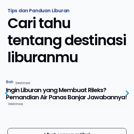
Tips dan Panduan Liburan
Cari tahu
tentang destinasi
liburanmu
Bali
Destinasi
Ingin Liburan yang Membuat Rileks?
Pemandian Air Panas Banjar Jawabannya!
Destinasi