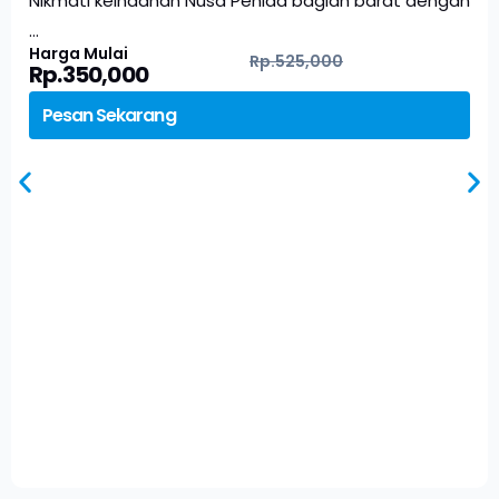
Nikmati keindahan Nusa Penida bagian barat dengan
…
Harga Mulai
Rp.525,000
Rp.350,000
Pesan Sekarang