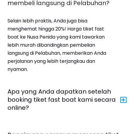
membeli langsung di Pelabuhan?
Selain lebih praktis, Anda juga bisa
menghemat hingga 20%! Harga tiket fast
boat ke Nusa Penida yang kami tawarkan
lebih murah dibandingkan pembelian
langsung di Pelabuhan, memberikan Anda
perjalanan yang lebih terjangkau dan
nyaman.
Apa yang Anda dapatkan setelah
booking tiket fast boat kami secara
online?