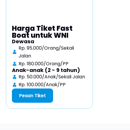
Harga Tiket Fast
Boat untuk WNI
Dewasa
Rp. 95.000/Orang/Sekali
Jalan
Rp. 180.000/Orang/PP
Anak-anak (2 - 9 tahun)
Rp. 50.000/Anak/Sekali Jalan
Rp. 100.000/Anak/PP
Pesan Tiket