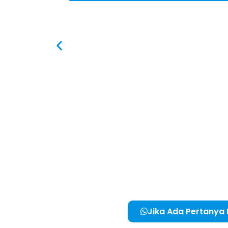
Jika Ada Pertanya