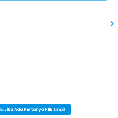
Jika Ada Pertanya Klik Email