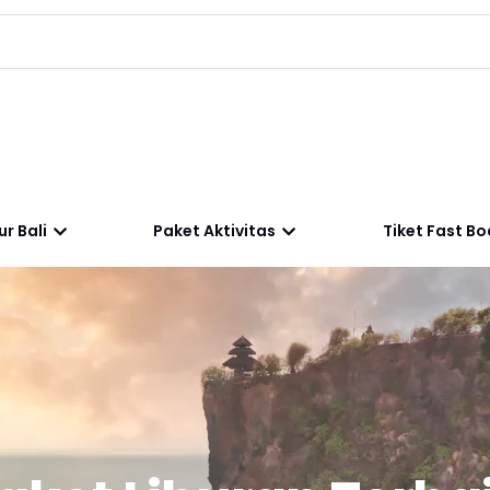
r Bali
Paket Aktivitas
Tiket Fast Bo