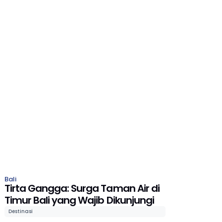
Bali
Tirta Gangga: Surga Taman Air di
Timur Bali yang Wajib Dikunjungi
Destinasi