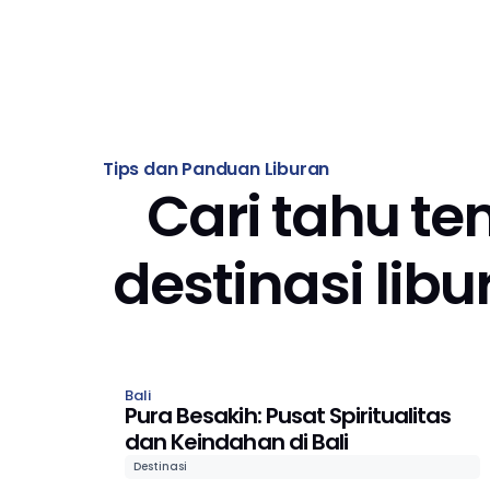
Tips dan Panduan Liburan
Cari tahu te
destinasi lib
Bali
Pura Besakih: Pusat Spiritualitas
dan Keindahan di Bali
Destinasi