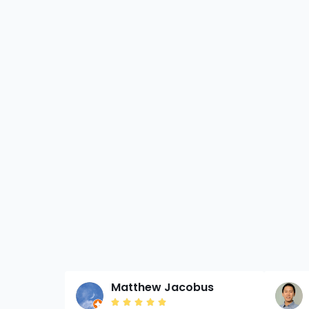
Matthew Jacobus