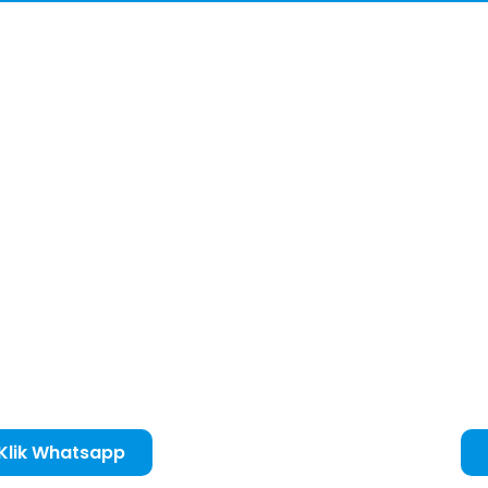
 Klik Whatsapp