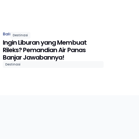
Bali
Destinasi
Ingin Liburan yang Membuat
Rileks? Pemandian Air Panas
Banjar Jawabannya!
Destinasi