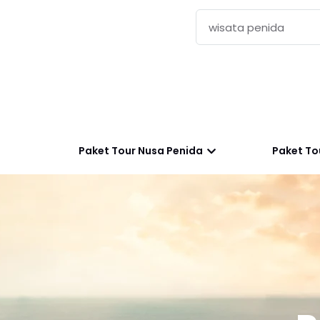
Paket Tour Nusa Penida
Paket Tou