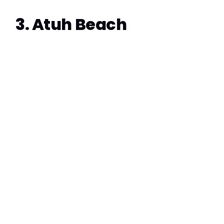
3. Atuh Beach