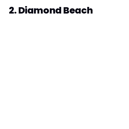
2. Diamond Beach