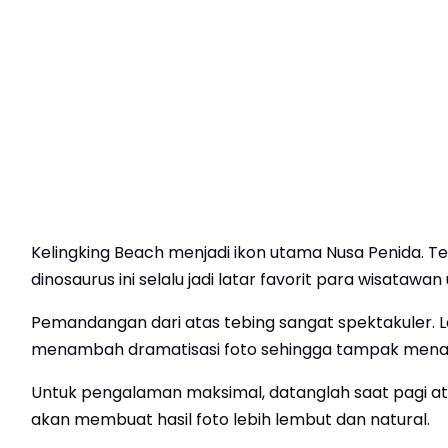
Kelingking Beach menjadi ikon utama Nusa Penida. 
dinosaurus ini selalu jadi latar favorit para wisatawan
Pemandangan dari atas tebing sangat spektakuler. L
menambah dramatisasi foto sehingga tampak menawa
Untuk pengalaman maksimal, datanglah saat pagi at
akan membuat hasil foto lebih lembut dan natural.