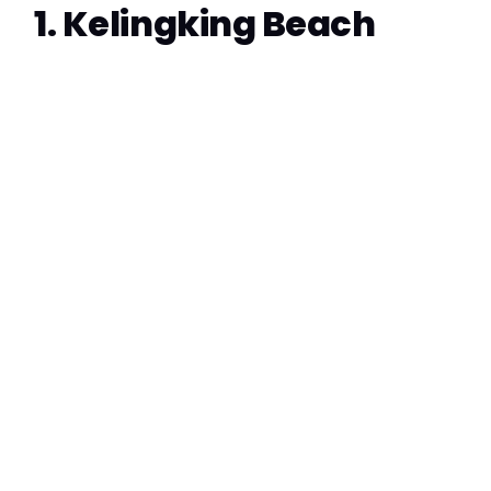
1. Kelingking Beach