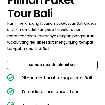
Pilihan Paket
Tour Bali
Kami merancang layanan paket tour Bali khusus
untuk memudahkan para traveler dalam
merencanakan liburannya dengan pengaturan
waktu yang fleksibel saat mengunjungi tempat-
tempat menarik di Bali.
Semua tour destinasi Bali
Pilihan destinasi terpopuler di Bali
Tersedia pilihan durasi tour