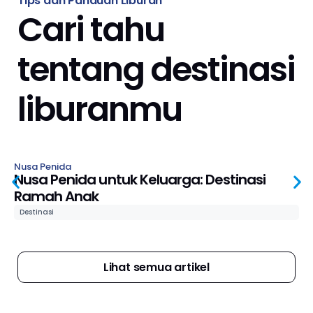
Tips dan Panduan Liburan
Cari tahu
tentang destinasi
liburanmu
Nusa Penida
Nusa Penida untuk Keluarga: Destinasi
Ramah Anak
Destinasi
Lihat semua artikel