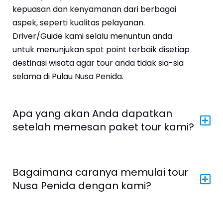
kepuasan dan kenyamanan dari berbagai
aspek, seperti kualitas pelayanan.
Driver/Guide kami selalu menuntun anda
untuk menunjukan spot point terbaik disetiap
destinasi wisata agar tour anda tidak sia-sia
selama di Pulau Nusa Penida.
Apa yang akan Anda dapatkan
setelah memesan paket tour kami?
Bagaimana caranya memulai tour
Nusa Penida dengan kami?