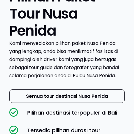
Tour Nusa
Penida
Kami menyediakan pilihan paket Nusa Penida
yang lengkap, anda bisa menikmatif fasilitas di
dampingi oleh driver kami yang juga bertugas
sebagai tour guide dan fotografer yang handal
selama perjalanan anda di Pulau Nusa Penida.
Semua tour destinasi Nusa Penida
Pilihan destinasi terpopuler di Bali
Tersedia pilihan durasi tour