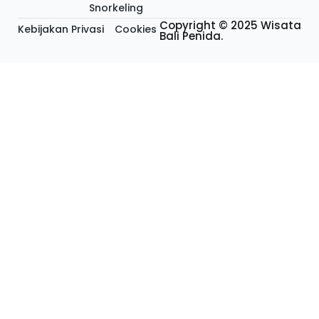
Snorkeling
Copyright © 2025 Wisata
Kebijakan Privasi
Cookies
Bali Penida.