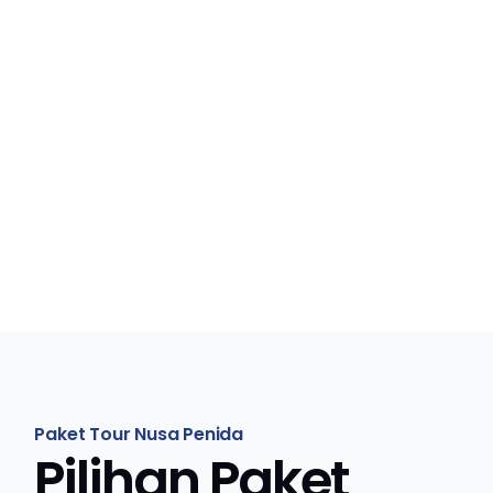
Paket Tour Nusa Penida
Pilihan Paket