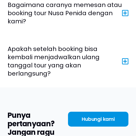
Bagaimana caranya memesan atau
booking tour Nusa Penida dengan
kami?
Apakah setelah booking bisa
kembali menjadwalkan ulang
tanggal tour yang akan
berlangsung?
Punya
Hubungi kami
pertanyaan?
Jangan ragu