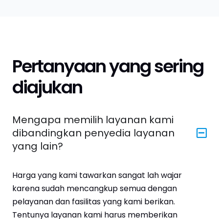
Pertanyaan yang sering
diajukan
Mengapa memilih layanan kami
dibandingkan penyedia layanan
yang lain?
Harga yang kami tawarkan sangat lah wajar
karena sudah mencangkup semua dengan
pelayanan dan fasilitas yang kami berikan.
Tentunya layanan kami harus memberikan