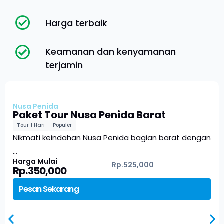
Harga terbaik
Keamanan dan kenyamanan
terjamin
Nusa Penida
Paket Tour Nusa Penida Barat
Tour 1 Hari
Populer
Nikmati keindahan Nusa Penida bagian barat dengan
…
Harga Mulai
Rp.525,000
Rp.350,000
Pesan Sekarang