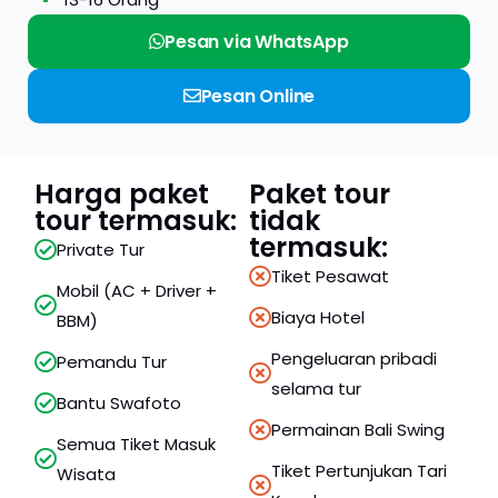
Pesan via WhatsApp
Pesan Online
Harga paket
Paket tour
tour termasuk:
tidak
termasuk:
Private Tur
Tiket Pesawat
Mobil (AC + Driver +
Biaya Hotel
BBM)
Pengeluaran pribadi
Pemandu Tur
selama tur
Bantu Swafoto
Permainan Bali Swing
Semua Tiket Masuk
Tiket Pertunjukan Tari
Wisata