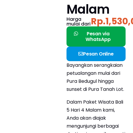
Malam
Rp.1,530
Harga
mulai dari
Pesan via
WhatsApp
Pesan Online
Bayangkan serangkaian
petualangan mulai dari
Pura Bedugul hingga
sunset di Pura Tanah Lot.
Dalam Paket Wisata Bali
5 Hari 4 Malam kami,
Anda akan diajak
mengunjungi berbagai