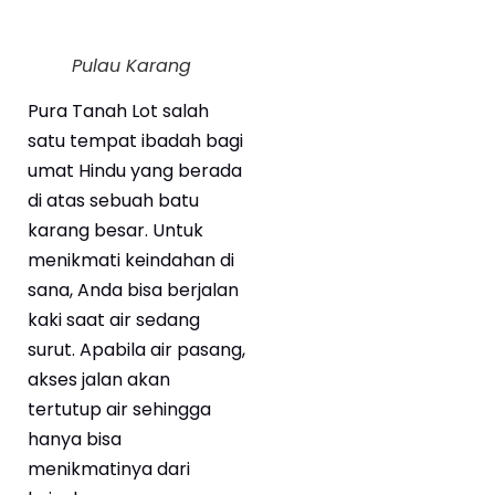
Pulau Karang
Pura Tanah Lot salah
satu tempat ibadah bagi
umat Hindu yang berada
di atas sebuah batu
karang besar. Untuk
menikmati keindahan di
sana, Anda bisa berjalan
kaki saat air sedang
surut. Apabila air pasang,
akses jalan akan
tertutup air sehingga
hanya bisa
menikmatinya dari