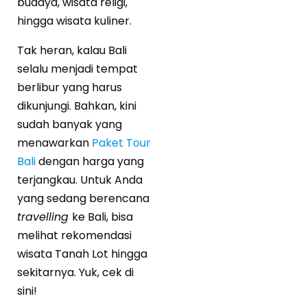
budaya, wisata religi,
hingga wisata kuliner.
Tak heran, kalau Bali
selalu menjadi tempat
berlibur yang harus
dikunjungi. Bahkan, kini
sudah banyak yang
menawarkan
Paket Tour
Bali
dengan harga yang
terjangkau. Untuk Anda
yang sedang berencana
travelling
ke Bali, bisa
melihat rekomendasi
wisata Tanah Lot hingga
sekitarnya. Yuk, cek di
sini!