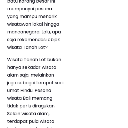
batu karang besar ini
mempunyai pesona
yang mampu menarik
wisatawan lokal hingga
mancanegara. Lalu, apa
saja rekomendasi objek
wisata Tanah Lot?
Wisata Tanah Lot bukan
hanya sekadar wisata
alam saja, melainkan
juga sebagai tempat suci
umat Hindu. Pesona
wisata Bali memang
tidak perlu diragukan.
Selain wisata alam,
terdapat pula wisata