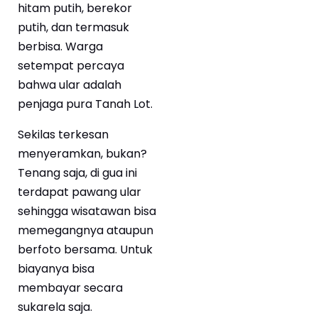
hitam putih, berekor
putih, dan termasuk
berbisa. Warga
setempat percaya
bahwa ular adalah
penjaga pura Tanah Lot.
Sekilas terkesan
menyeramkan, bukan?
Tenang saja, di gua ini
terdapat pawang ular
sehingga wisatawan bisa
memegangnya ataupun
berfoto bersama. Untuk
biayanya bisa
membayar secara
sukarela saja.