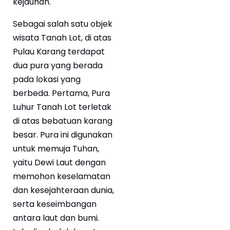
kejauhan.
Sebagai salah satu
objek
wisata Tanah Lot,
di atas
Pulau Karang terdapat
dua pura yang berada
pada lokasi yang
berbeda. Pertama, Pura
Luhur Tanah Lot terletak
di atas bebatuan karang
besar. Pura ini digunakan
untuk memuja Tuhan,
yaitu Dewi Laut dengan
memohon keselamatan
dan kesejahteraan dunia,
serta keseimbangan
antara laut dan bumi.