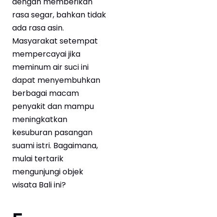
dengan memberikan
rasa segar, bahkan tidak
ada rasa asin.
Masyarakat setempat
mempercayai jika
meminum air suci ini
dapat menyembuhkan
berbagai macam
penyakit dan mampu
meningkatkan
kesuburan pasangan
suami istri. Bagaimana,
mulai tertarik
mengunjungi
objek
wisata Bali
ini?