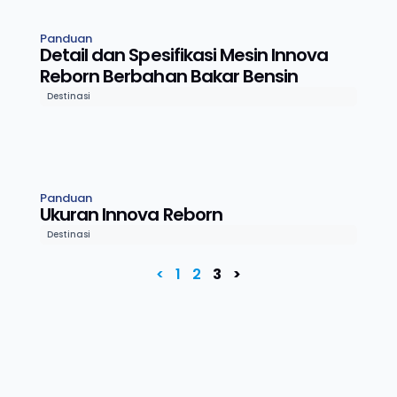
Panduan
Detail dan Spesifikasi Mesin Innova
Reborn Berbahan Bakar Bensin
Destinasi
Panduan
Ukuran Innova Reborn
Destinasi
<
1
2
3
>