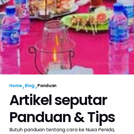
Home
Blog
Panduan
Artikel seputar
Panduan & Tips
Butuh panduan tentang cara ke Nusa Penida,