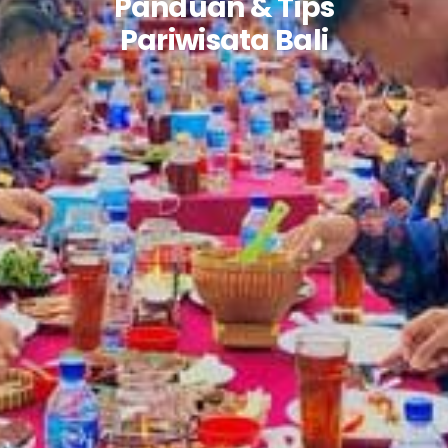
Panduan & Tips
Pariwisata Bali