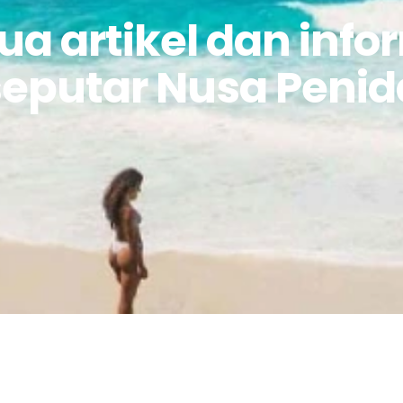
a artikel dan info
seputar Nusa Penid