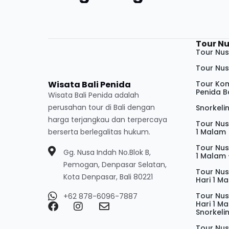
Tour N
Tour Nus
Tour Nus
Wisata Bali Penida
Tour Ko
Penida B
Wisata Bali Penida adalah
perusahan tour di Bali dengan
Snorkeli
harga terjangkau dan terpercaya
Tour Nus
berserta berlegalitas hukum.
1 Malam
Tour Nus
Gg. Nusa Indah No.Blok B,
1 Malam 
Pemogan, Denpasar Selatan,
Tour Nus
Kota Denpasar, Bali 80221
Hari 1 M
Tour Nus
+62 878-6096-7887
Hari 1 M
Snorkeli
Tour Nus