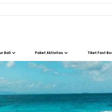
r Bali
Paket Aktivitas
Tiket Fast Bo