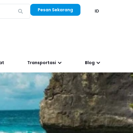
Pesan Sekarang
ID
at
Transportasi
Blog