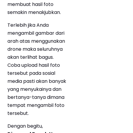
membuat hasil foto
semakin menakjubkan.
Terlebih jika Anda
mengambil gambar dari
arah atas menggunakan
drone maka seluruhnya
akan terlihat bagus.
Coba upload hasil foto
tersebut pada sosial
media pasti akan banyak
yang menyukainya dan
bertanya-tanya dimana
tempat mengambil foto
tersebut.
Dengan begitu,