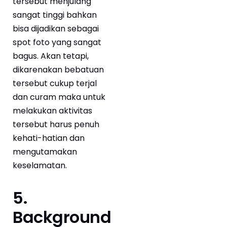
tersebut menjulang
sangat tinggi bahkan
bisa dijadikan sebagai
spot foto yang sangat
bagus. Akan tetapi,
dikarenakan bebatuan
tersebut cukup terjal
dan curam maka untuk
melakukan aktivitas
tersebut harus penuh
kehati-hatian dan
mengutamakan
keselamatan.
5.
Background