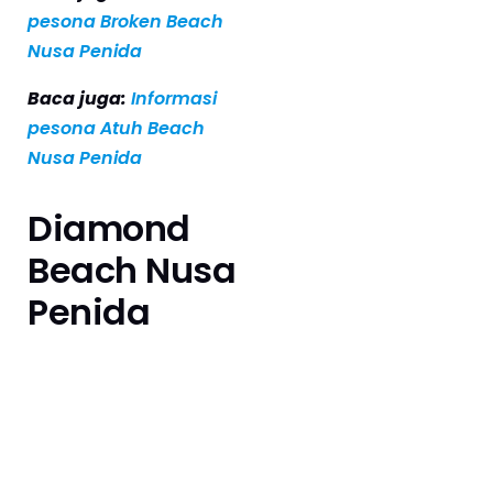
pesona Broken Beach
Nusa Penida
Baca juga:
Informasi
pesona Atuh Beach
Nusa Penida
Diamond
Beach Nusa
Penida