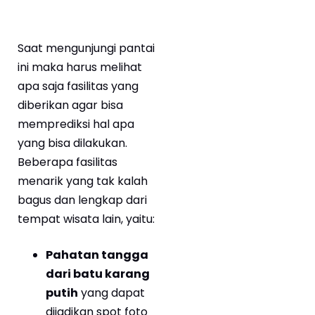
Saat mengunjungi pantai
ini maka harus melihat
apa saja fasilitas yang
diberikan agar bisa
memprediksi hal apa
yang bisa dilakukan.
Beberapa fasilitas
menarik yang tak kalah
bagus dan lengkap dari
tempat wisata lain, yaitu:
Pahatan tangga
dari batu karang
putih
yang dapat
dijadikan spot foto