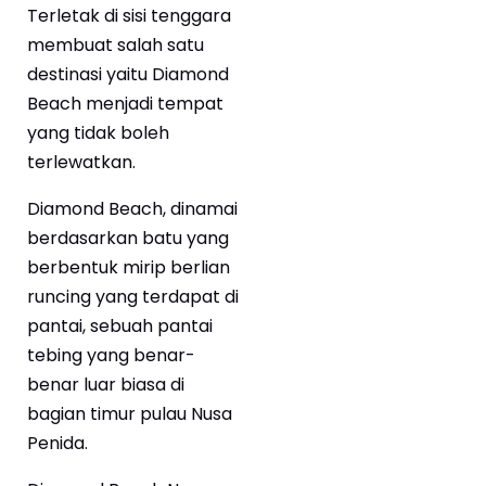
Terletak di sisi tenggara
membuat salah satu
destinasi yaitu Diamond
Beach menjadi tempat
yang tidak boleh
terlewatkan.
Diamond Beach, dinamai
berdasarkan batu yang
berbentuk mirip berlian
runcing yang terdapat di
pantai, sebuah pantai
tebing yang benar-
benar luar biasa di
bagian timur pulau Nusa
Penida.