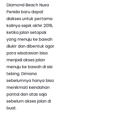
Diamond Beach Nusa
Penida baru dapat
diakses untuk pertama
kalinya sejak akhir 2018,
ketika jalan setapak
yang menuju ke bawah
diukir dan dibentuk agar
para wisatawan bisa
menjadi akses jalan
menuju ke bawah di sisi
tebing. Dimana
sebelumnya hanya bisa
menikmati keindahan
pantai dari atas saja
sebelum akses jalan di
buat.