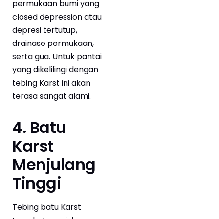
permukaan bumi yang
closed depression atau
depresi tertutup,
drainase permukaan,
serta gua. Untuk pantai
yang dikelilingi dengan
tebing Karst ini akan
terasa sangat alami.
4. Batu
Karst
Menjulang
Tinggi
Tebing batu Karst