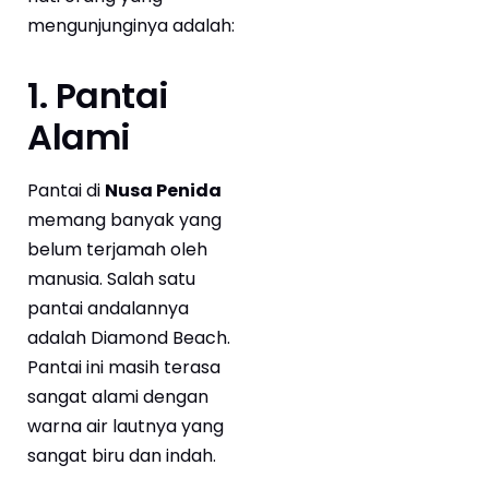
mengunjunginya adalah:
1. Pantai
Alami
Pantai di
Nusa Penida
memang banyak yang
belum terjamah oleh
manusia. Salah satu
pantai andalannya
adalah Diamond Beach.
Pantai ini masih terasa
sangat alami dengan
warna air lautnya yang
sangat biru dan indah.