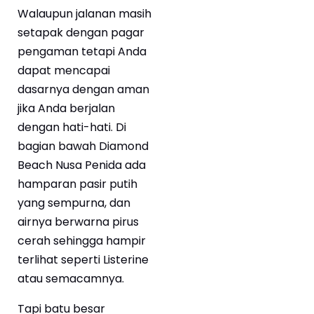
Walaupun jalanan masih
setapak dengan pagar
pengaman tetapi Anda
dapat mencapai
dasarnya dengan aman
jika Anda berjalan
dengan hati-hati. Di
bagian bawah Diamond
Beach Nusa Penida ada
hamparan pasir putih
yang sempurna, dan
airnya berwarna pirus
cerah sehingga hampir
terlihat seperti Listerine
atau semacamnya.
Tapi batu besar