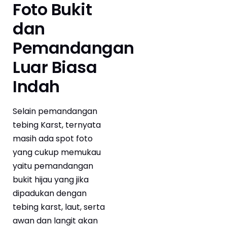
Foto Bukit
dan
Pemandangan
Luar Biasa
Indah
Selain pemandangan
tebing Karst, ternyata
masih ada spot foto
yang cukup memukau
yaitu pemandangan
bukit hijau yang jika
dipadukan dengan
tebing karst, laut, serta
awan dan langit akan