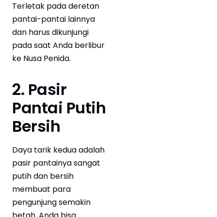
Terletak pada deretan
pantai-pantai lainnya
dan harus dikunjungi
pada saat Anda berlibur
ke Nusa Penida.
2. Pasir
Pantai Putih
Bersih
Daya tarik kedua adalah
pasir pantainya sangat
putih dan bersih
membuat para
pengunjung semakin
betah. Anda bisa