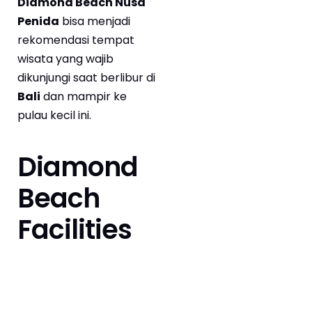
Diamond Beach Nusa
Penida
bisa menjadi
rekomendasi tempat
wisata yang wajib
dikunjungi saat berlibur di
Bali
dan mampir ke
pulau kecil ini.
Diamond
Beach
Facilities