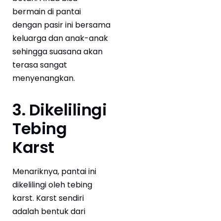
bermain di pantai
dengan pasir ini bersama
keluarga dan anak-anak
sehingga suasana akan
terasa sangat
menyenangkan.
3. Dikelilingi
Tebing
Karst
Menariknya, pantai ini
dikelilingi oleh tebing
karst. Karst sendiri
adalah bentuk dari