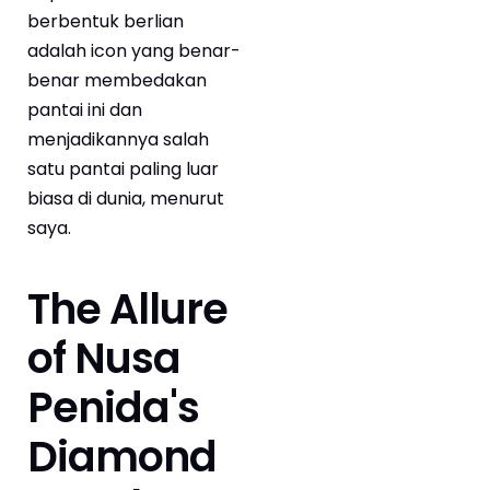
berbentuk berlian
adalah icon yang benar-
benar membedakan
pantai ini dan
menjadikannya salah
satu pantai paling luar
biasa di dunia, menurut
saya.
The Allure
of Nusa
Penida's
Diamond