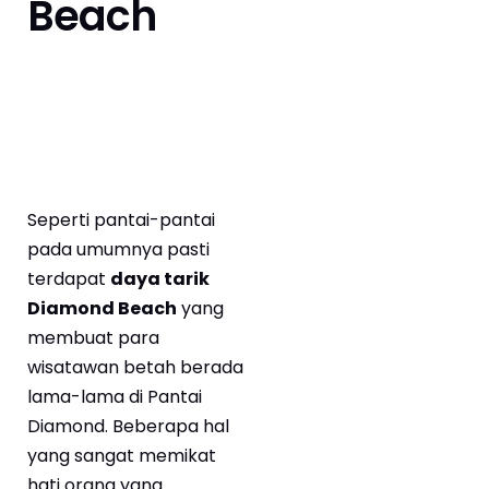
Beach
Seperti pantai-pantai
pada umumnya pasti
terdapat
daya tarik
Diamond Beach
yang
membuat para
wisatawan betah berada
lama-lama di Pantai
Diamond. Beberapa hal
yang sangat memikat
hati orang yang