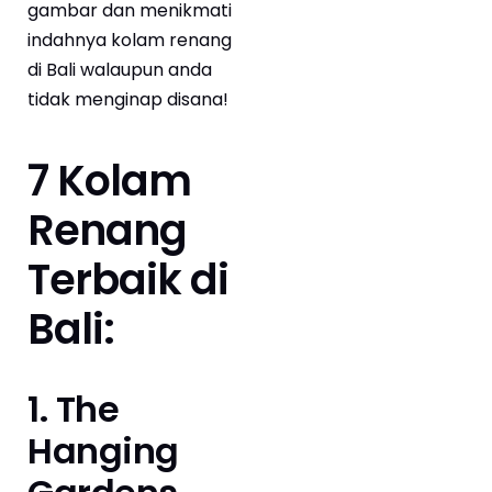
gambar dan menikmati
indahnya kolam renang
di Bali walaupun anda
tidak menginap disana!
7 Kolam
Renang
Terbaik di
Bali:
1. The
Hanging