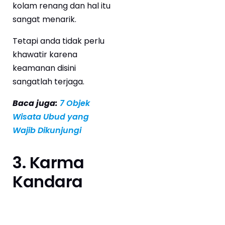
kolam renang dan hal itu
sangat menarik.
Tetapi anda tidak perlu
khawatir karena
keamanan disini
sangatlah terjaga.
Baca juga:
7 Objek
Wisata Ubud yang
Wajib Dikunjungi
3. Karma
Kandara