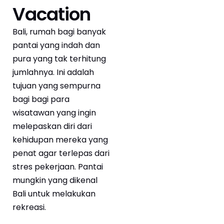
Vacation
Bali, rumah bagi banyak
pantai yang indah dan
pura yang tak terhitung
jumlahnya. Ini adalah
tujuan yang sempurna
bagi bagi para
wisatawan yang ingin
melepaskan diri dari
kehidupan mereka yang
penat agar terlepas dari
stres pekerjaan. Pantai
mungkin yang dikenal
Bali untuk melakukan
rekreasi.